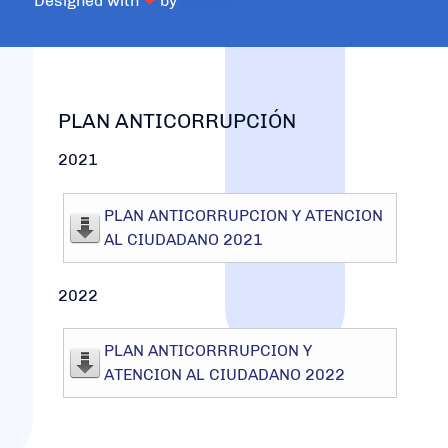
Designed with
❤
by
jsns.eu
PLAN ANTICORRUPCIÓN
2021
PLAN ANTICORRUPCION Y ATENCION
AL CIUDADANO 2021
2022
PLAN ANTICORRRUPCION Y
ATENCION AL CIUDADANO 2022