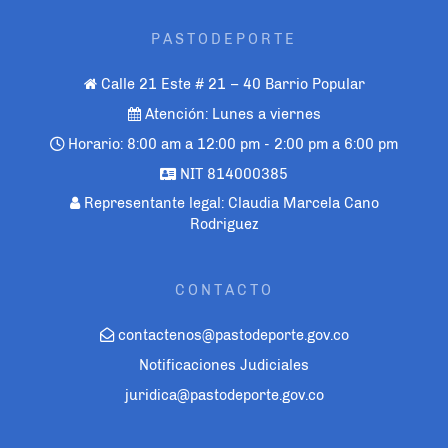
PASTODEPORTE
Calle 21 Este # 21 – 40 Barrio Popular
Atención: Lunes a viernes
Horario: 8:00 am a 12:00 pm - 2:00 pm a 6:00 pm
NIT 814000385
Representante legal: Claudia Marcela Cano
Rodriguez
CONTACTO
contactenos@pastodeporte.gov.co
Notificaciones Judiciales
juridica@pastodeporte.gov.co