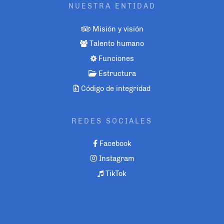
NUESTRA ENTIDAD
Misión y visión
Talento humano
Funciones
Estructura
Código de integridad
REDES SOCIALES
Facebook
Instagram
TikTok