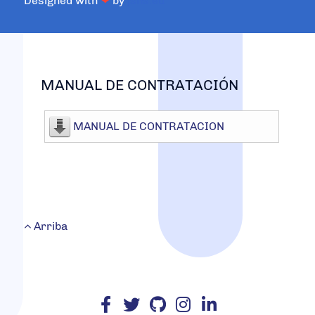
Designed with
❤
by
jsns.eu
MANUAL DE CONTRATACIÓN
MANUAL DE CONTRATACION
Arriba