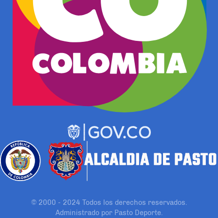
© 2000 - 2024 Todos los derechos reservados.
Administrado por Pasto Deporte.