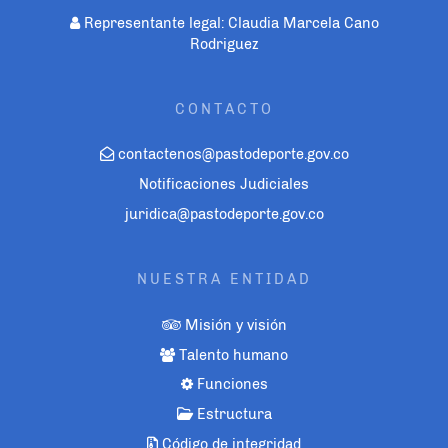
Representante legal: Claudia Marcela Cano
Rodriguez
CONTACTO
contactenos@pastodeporte.gov.co
Notificaciones Judiciales
juridica@pastodeporte.gov.co
NUESTRA ENTIDAD
Misión y visión
Talento humano
Funciones
Estructura
Código de integridad