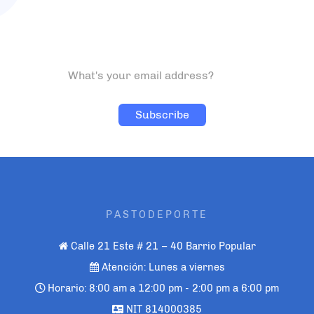
PASTODEPORTE
Calle 21 Este # 21 – 40 Barrio Popular
Atención: Lunes a viernes
Horario: 8:00 am a 12:00 pm - 2:00 pm a 6:00 pm
NIT 814000385