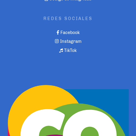
REDES SOCIALES
Facebook
Instagram
TikTok