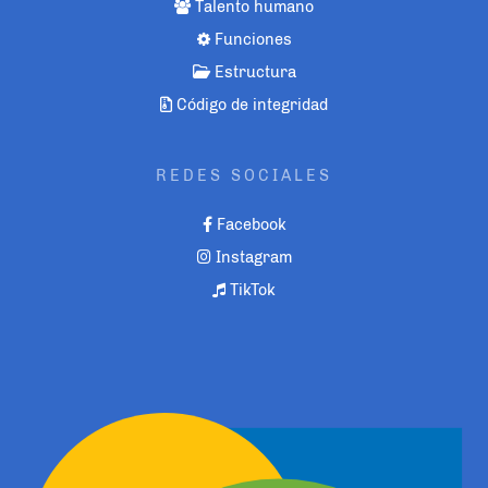
Talento humano
Funciones
Estructura
Código de integridad
REDES SOCIALES
Facebook
Instagram
TikTok