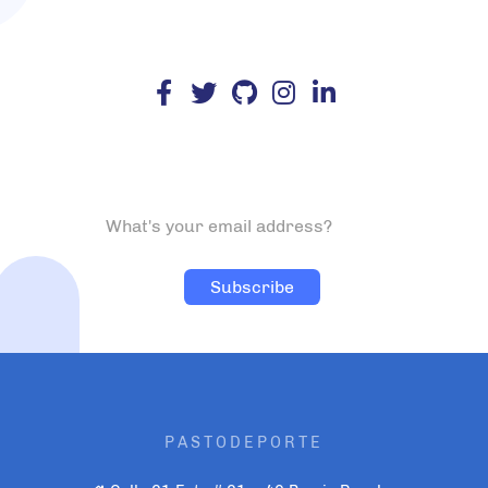
PASTODEPORTE