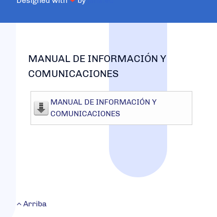
Designed with
❤
by
jsns.eu
MANUAL DE INFORMACIÓN Y
COMUNICACIONES
MANUAL DE INFORMACIÓN Y
COMUNICACIONES
Arriba