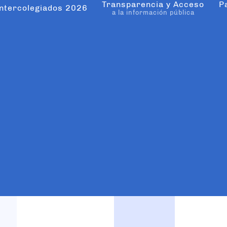
Transparencia y Acceso
P
ntercolegiados 2026
a la información pública