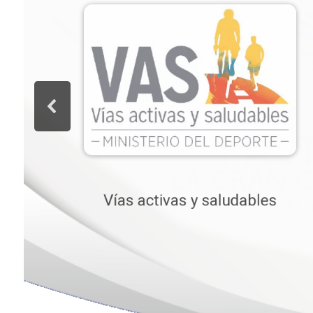
Vías activas y saludables