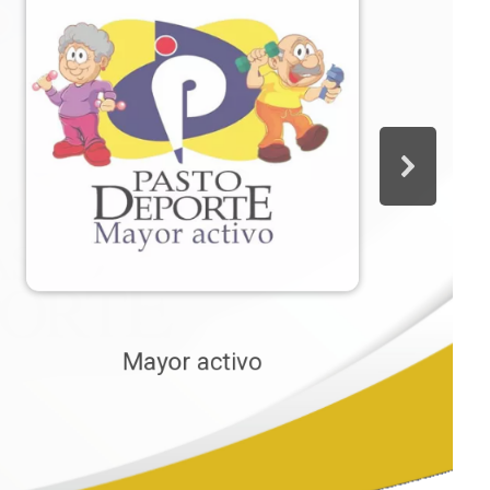
Mayor activo