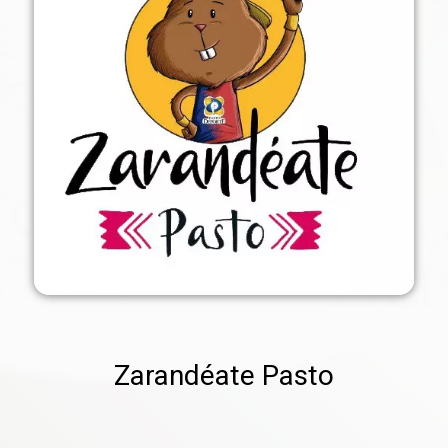
Zarandéate Pasto