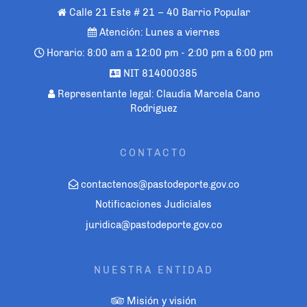
Calle 21 Este # 21 – 40 Barrio Popular
Atención: Lunes a viernes
Horario: 8:00 am a 12:00 pm - 2:00 pm a 6:00 pm
NIT 814000385
Representante legal: Claudia Marcela Cano
Rodriguez
CONTACTO
contactenos@pastodeporte.gov.co
Notificaciones Judiciales
juridica@pastodeporte.gov.co
NUESTRA ENTIDAD
Misión y visión