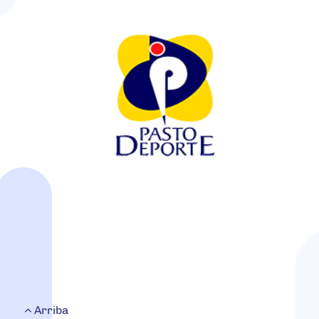
Arriba