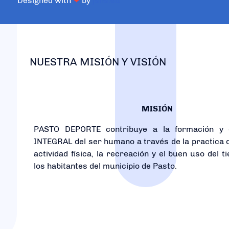
Designed with
❤
by
jsns.eu
NUESTRA MISIÓN Y VISIÓN
MISIÓN
PASTO DEPORTE contribuye a la formación y e
INTEGRAL del ser humano a través de la practica d
actividad física, la recreación y el buen uso del t
los habitantes del municipio de Pasto.