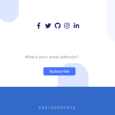
PASTODEPORTE