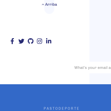
Arriba
PASTODEPORTE