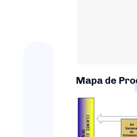
Mapa de Pro