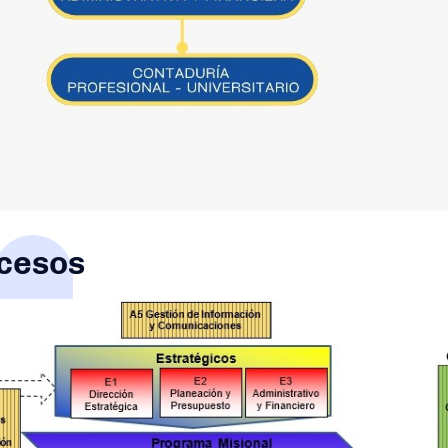
cesos