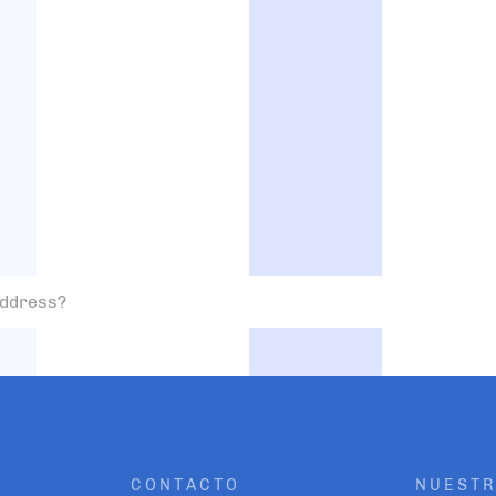
CONTACTO
NUESTR