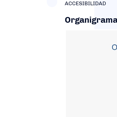
ACCESIBILIDAD
Organigram